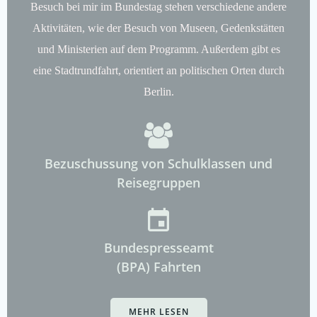
Besuch bei mir im Bundestag stehen verschiedene andere
Aktivitäten, wie der Besuch von Museen, Gedenkstätten
und Ministerien auf dem Programm. Außerdem gibt es
eine Stadtrundfahrt, orientiert an politischen Orten durch
Berlin.
Bezuschussung von Schulklassen und
Reisegruppen
Bundespresseamt
(BPA) Fahrten
MEHR LESEN