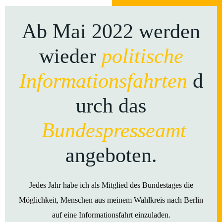
Ab Mai 2022 werden
wieder
politische
Informationsfahrten
d
urch das
Bundespresseamt
angeboten.
Jedes Jahr habe ich als Mitglied des Bundestages die
Möglichkeit, Menschen aus meinem Wahlkreis nach Berlin
auf eine Informationsfahrt einzuladen.