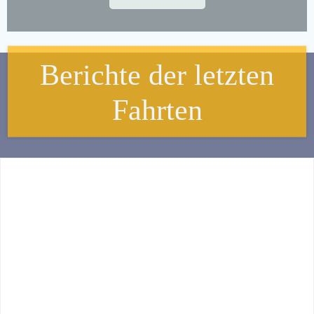
Berichte der letzten
Fahrten