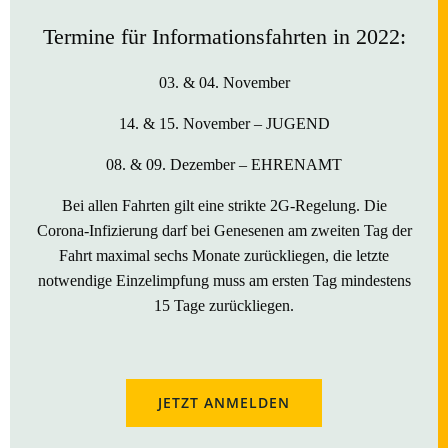
Termine für Informationsfahrten in 2022:
03. & 04. November
14. & 15. November –
JUGEND
08. & 09. Dezember – EHRENAMT
Bei allen Fahrten gilt eine strikte 2G-Regelung. Die
Corona-Infizierung darf bei Genesenen am zweiten Tag der
Fahrt maximal sechs Monate zurückliegen, die letzte
notwendige Einzelimpfung muss am ersten Tag mindestens
15 Tage zurückliegen.
JETZT ANMELDEN