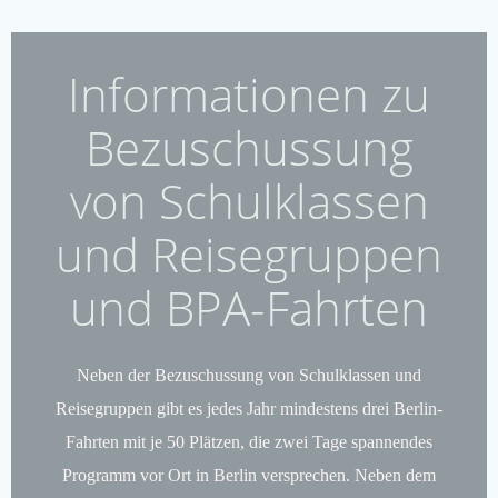
Informationen zu
Bezuschussung
von Schulklassen
und Reisegruppen
und BPA-Fahrten
Neben der Bezuschussung von Schulklassen und
Reisegruppen gibt es jedes Jahr mindestens drei Berlin-
Fahrten mit je 50 Plätzen, die zwei Tage spannendes
Programm vor Ort in Berlin versprechen. Neben dem