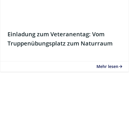
Einladung zum Veteranentag: Vom
Truppenübungsplatz zum Naturraum
Mehr lesen