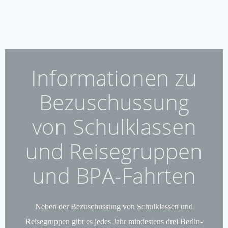
Informationen zu
Bezuschussung
von Schulklassen
und Reisegruppen
und BPA-Fahrten
Neben der Bezuschussung von Schulklassen und
Reisegruppen gibt es jedes Jahr mindestens drei Berlin-