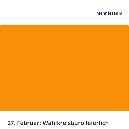
Mehr lesen
27. Februar: Wahlkreisbüro feierlich