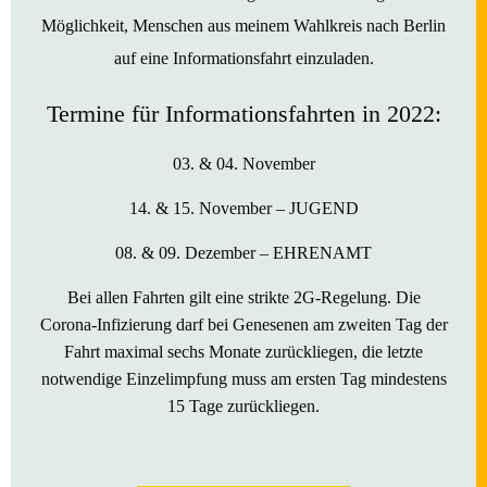
Möglichkeit, Menschen aus meinem Wahlkreis nach Berlin
auf eine Informationsfahrt einzuladen.
Termine für Informationsfahrten in 2022:
03. & 04. November
14. & 15. November –
JUGEND
08. & 09. Dezember – EHRENAMT
Bei allen Fahrten gilt eine strikte 2G-Regelung. Die
Corona-Infizierung darf bei Genesenen am zweiten Tag der
Fahrt maximal sechs Monate zurückliegen, die letzte
notwendige Einzelimpfung muss am ersten Tag mindestens
15 Tage zurückliegen.