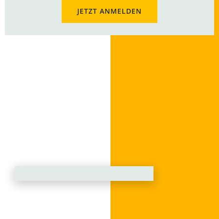
JETZT ANMELDEN