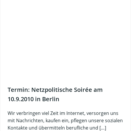
Termin: Netzpolitische Soirée am
10.9.2010 in Berlin
Wir verbringen viel Zeit im Internet, versorgen uns
mit Nachrichten, kaufen ein, pflegen unsere sozialen
Kontakte und übermitteln berufliche und […]