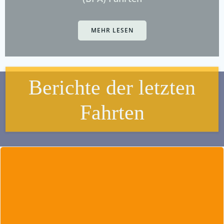
MEHR LESEN
Berichte der letzten
Fahrten