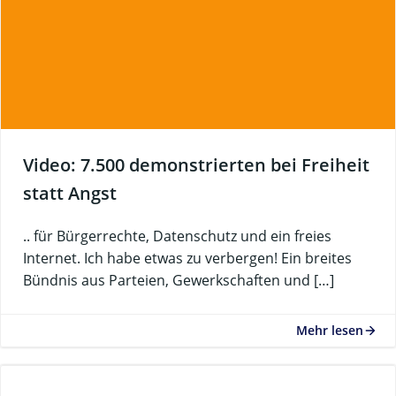
Video: 7.500 demonstrierten bei Freiheit
statt Angst
.. für Bürgerrechte, Datenschutz und ein freies
Internet. Ich habe etwas zu verbergen! Ein breites
Bündnis aus Parteien, Gewerkschaften und […]
Mehr lesen