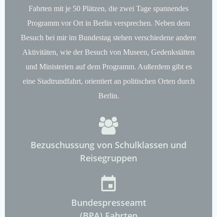
Fahrten mit je 50 Plätzen, die zwei Tage spannendes
Programm vor Ort in Berlin versprechen. Neben dem
Besuch bei mir im Bundestag stehen verschiedene andere
Aktivitäten, wie der Besuch von Museen, Gedenkstätten
und Ministerien auf dem Programm. Außerdem gibt es
eine Stadtrundfahrt, orientiert an politischen Orten durch
Berlin.
Bezuschussung von Schulklassen und
Reisegruppen
Bundespresseamt
(BPA) Fahrten