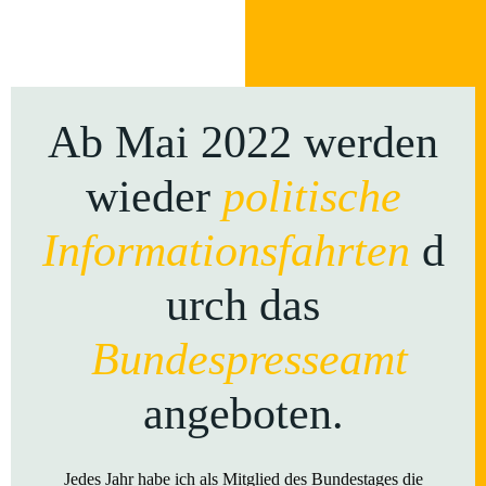
Ab Mai 2022 werden
wieder
politische
Informationsfahrten
d
urch das
Bundespresseamt
angeboten.
Jedes Jahr habe ich als Mitglied des Bundestages die