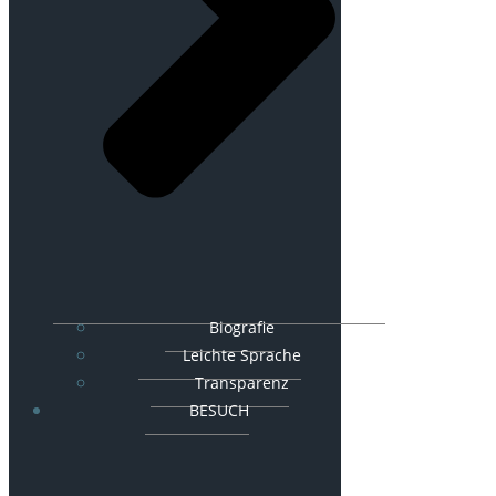
Biografie
Leichte Sprache
Transparenz
BESUCH