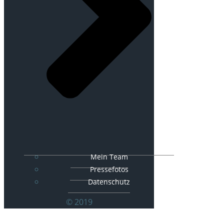
Mein Team
Pressefotos
Datenschutz
© 2019