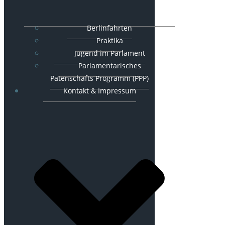
Berlinfahrten
Praktika
Jugend im Parlament
Parlamentarisches
Patenschafts Programm (PPP)
Kontakt & Impressum