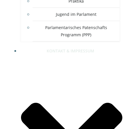
Praktika
Jugend im Parlament
Parlamentarisches Patenschafts
Programm (PPP)
KONTAKT & IMPRESSUM