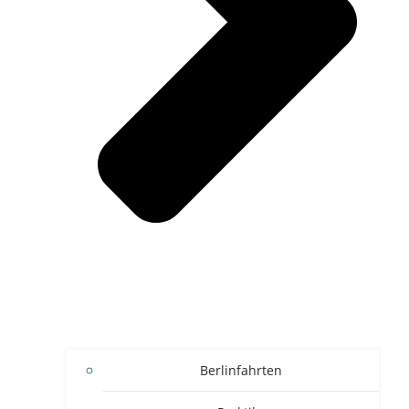
Berlinfahrten