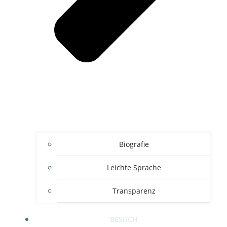
Biografie
Leichte Sprache
Transparenz
BESUCH