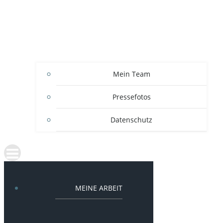
Mein Team
Pressefotos
Datenschutz
MEINE ARBEIT