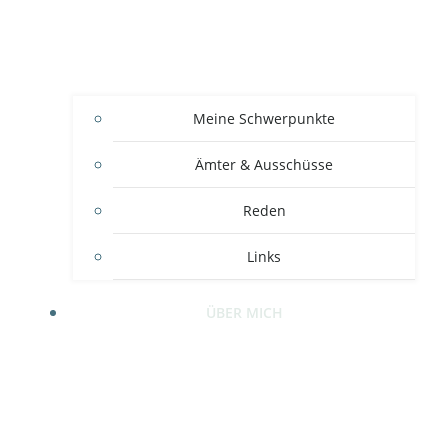
Meine Schwerpunkte
Ämter & Ausschüsse
Reden
Links
ÜBER MICH