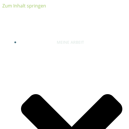
Zum Inhalt springen
MEINE ARBEIT