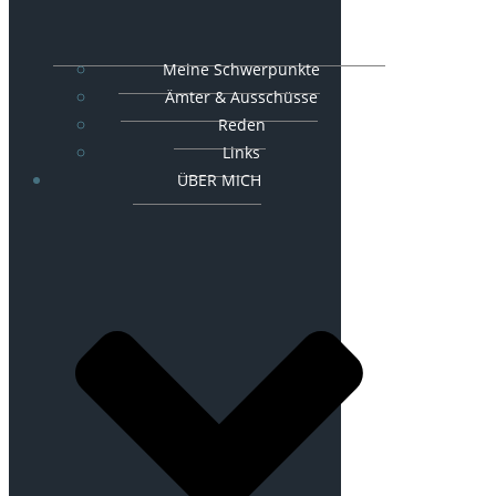
Meine Schwerpunkte
Ämter & Ausschüsse
Reden
Links
ÜBER MICH